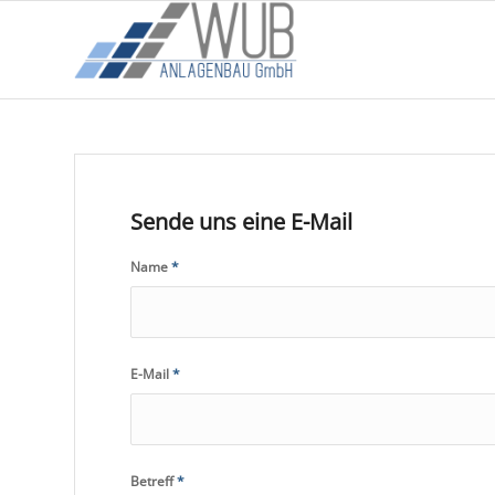
Sende uns eine E-Mail
Name
*
E-Mail
*
Betreff
*