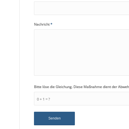
Nachricht
*
Bitte löse die Gleichung. Diese Maßnahme dient der Abwe
0 + 1 = ?