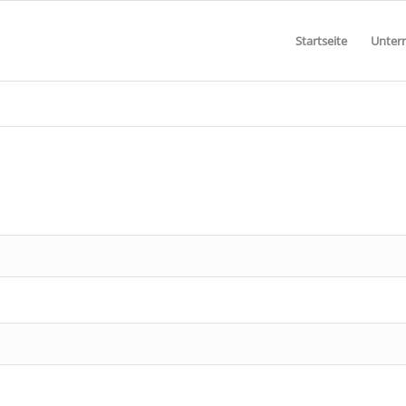
Startseite
Unter